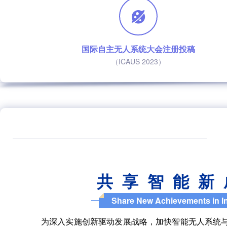
国际自主无人系统大会注册投稿
（ICAUS 2023）
共 享 智 能 新
Share New Achievements in 
为深入实施创新驱动发展战略，加快智能无人系统