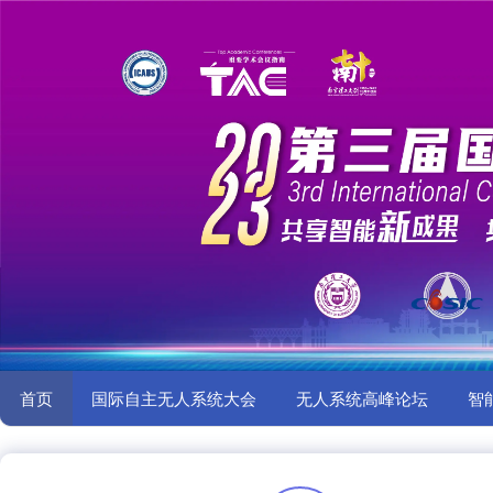
首页
国际自主无人系统大会
无人系统高峰论坛
智