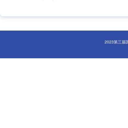
2023第三届